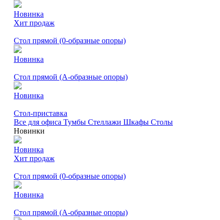
Новинка
Хит продаж
Стол прямой (0-образные опоры)
Новинка
Стол прямой (А-образные опоры)
Новинка
Стол-приставка
Все для офиса
Тумбы
Стеллажи
Шкафы
Столы
Новинки
Новинка
Хит продаж
Стол прямой (0-образные опоры)
Новинка
Стол прямой (А-образные опоры)