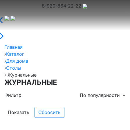
8-920-864-22-22
Главная
Каталог
Для дома
Столы
Журнальные
ЖУРНАЛЬНЫЕ
Фильтр
По популярности
Показать