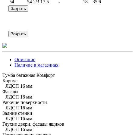
54
54 2/3
17.5
-
18
35.6
Закрыть
Закрыть
Описание
Наличие в магазинах
Тумба багажная Комфорт
Корпус
ЛДСП 16 мм
Фасады
ЛДСП 16 мм
Рабочие поверхности
ЛДСП 16 мм
Задние стенки
ЛДСП 16 мм
Глухие двери, фасады ящиков
ЛДСП 16 мм
Направляющие ящиков