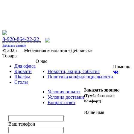
8-920-864-22-22
Заказать звонок
© 2025 — Мебельная компания «Дебрянск»
Товары
О нас
Для офиса
Помощь
Кровати
Новости, акции, события
Шкафы
Политика конфиденциальности
Столы
Заказать звонок
Условия оплаты
(Тумба багажная
Условия доставки
Комфорт)
Вопрос-ответ
Ваше имя
Ваш телефон