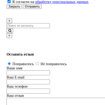
Я согласен на
обработку персональных данных
Закрыть
Отправить
×
×
Оставить отзыв
Понравилось
Не понравилось
Ваше имя
Ваш E-mail
Ваш телефон
Ваш отзыв