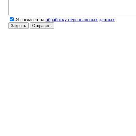
Я согласен на
обработку персональных данных
Закрыть
Отправить