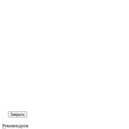
Закрыть
Рекомендуем