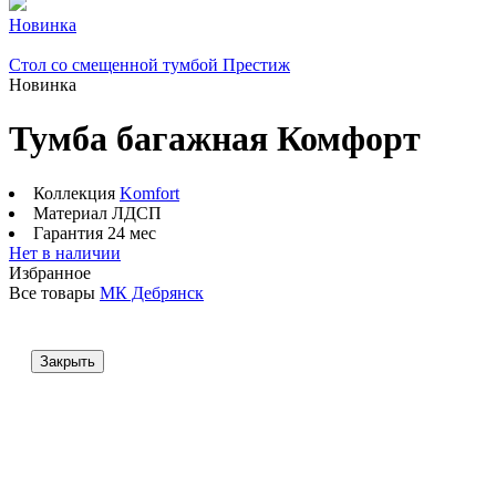
Новинка
Стол со смещенной тумбой Престиж
Новинка
Тумба багажная Комфорт
Коллекция
Komfort
Материал
ЛДСП
Гарантия
24 мес
Нет в наличии
Избранное
Все товары
МК Дебрянск
Закрыть