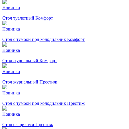
Новинка
Стол туалетный Комфорт
Новинка
Стол с тумбой под холодильник Комфорт
Новинка
Стол журнальный Комфорт
Новинка
Стол журнальный Престиж
Новинка
Стол с тумбой под холодильник Престиж
Новинка
Стол с ящиками Престиж